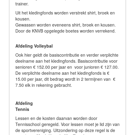
trainer.
Uit het kledingfonds worden verstrekt shirt, broek en
kousen.
Gewassen worden eveneens shirt, broek en kousen.
Door de KNVB opgelegde boetes worden verrekend.
Afdeling Volleybal
Ook hier geldt de basiscontributie en verder verplichte
deelname aan het kledingfonds. Basiscontributie voor
senioren € 152.00 per jaar en voor junioren € 127.00.
De verplichte deelname aan het kledingfonds is €
15.00 per jaar, dit bedrag wordt in 2 termijnen van €
7.50 elk in rekening gebracht.
Afdeling
Tennis
Lessen en de kosten daarvan worden door
Tennisschool geregeld. Voor lessen moet je lid zijn van
de sportvereniging. Uitzondering op deze regel is de