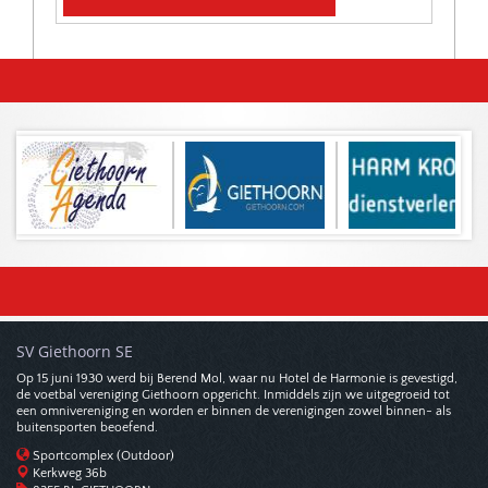
SV Giethoorn SE
Op 15 juni 1930 werd bij Berend Mol, waar nu Hotel de Harmonie is gevestigd,
de voetbal vereniging Giethoorn opgericht. Inmiddels zijn we uitgegroeid tot
een omnivereniging en worden er binnen de verenigingen zowel binnen- als
buitensporten beoefend.
Sportcomplex (Outdoor)
Kerkweg 36b