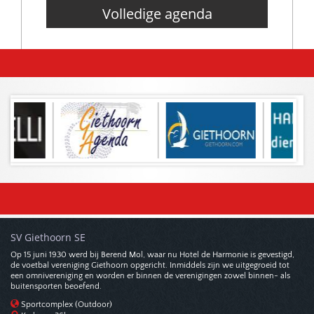
Volledige agenda
SV Giethoorn SE
Op 15 juni 1930 werd bij Berend Mol, waar nu Hotel de Harmonie is gevestigd,
de voetbal vereniging Giethoorn opgericht. Inmiddels zijn we uitgegroeid tot
een omnivereniging en worden er binnen de verenigingen zowel binnen- als
buitensporten beoefend.
Sportcomplex (Outdoor)