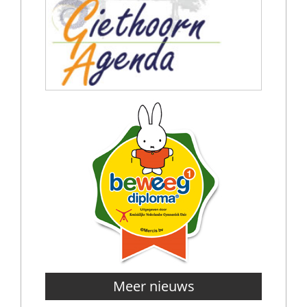
Meer nieuws